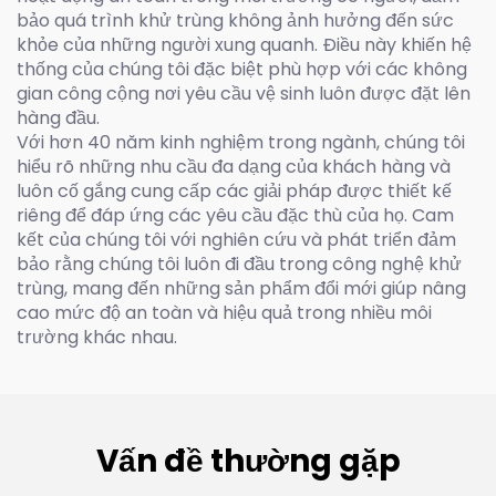
bảo quá trình khử trùng không ảnh hưởng đến sức
khỏe của những người xung quanh. Điều này khiến hệ
thống của chúng tôi đặc biệt phù hợp với các không
gian công cộng nơi yêu cầu vệ sinh luôn được đặt lên
hàng đầu.
Với hơn 40 năm kinh nghiệm trong ngành, chúng tôi
hiểu rõ những nhu cầu đa dạng của khách hàng và
luôn cố gắng cung cấp các giải pháp được thiết kế
riêng để đáp ứng các yêu cầu đặc thù của họ. Cam
kết của chúng tôi với nghiên cứu và phát triển đảm
bảo rằng chúng tôi luôn đi đầu trong công nghệ khử
trùng, mang đến những sản phẩm đổi mới giúp nâng
cao mức độ an toàn và hiệu quả trong nhiều môi
trường khác nhau.
Vấn đề thường gặp