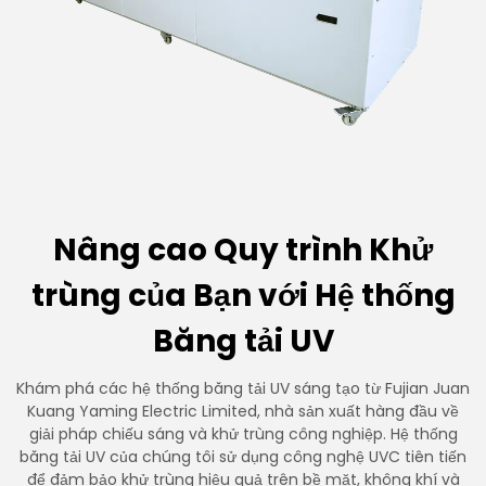
Nâng cao Quy trình Khử
trùng của Bạn với Hệ thống
Băng tải UV
Khám phá các hệ thống băng tải UV sáng tạo từ Fujian Juan
Kuang Yaming Electric Limited, nhà sản xuất hàng đầu về
giải pháp chiếu sáng và khử trùng công nghiệp. Hệ thống
băng tải UV của chúng tôi sử dụng công nghệ UVC tiên tiến
để đảm bảo khử trùng hiệu quả trên bề mặt, không khí và