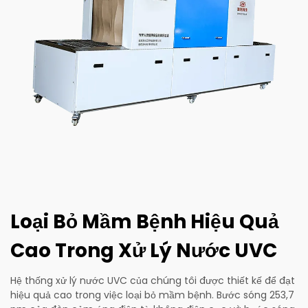
Loại Bỏ Mầm Bệnh Hiệu Quả
Cao Trong Xử Lý Nước UVC
Hệ thống xử lý nước UVC của chúng tôi được thiết kế để đạt
hiệu quả cao trong việc loại bỏ mầm bệnh. Bước sóng 253,7