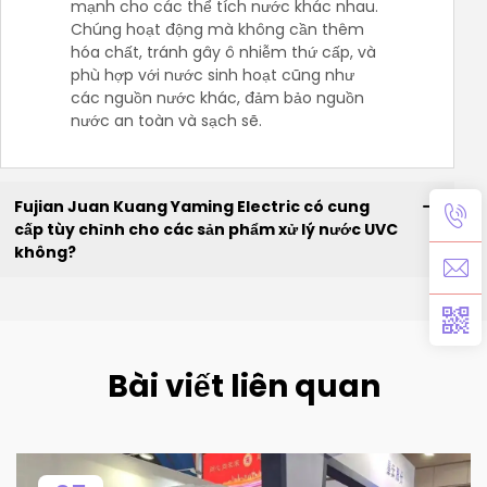
mạnh cho các thể tích nước khác nhau.
Chúng hoạt động mà không cần thêm
hóa chất, tránh gây ô nhiễm thứ cấp, và
phù hợp với nước sinh hoạt cũng như
các nguồn nước khác, đảm bảo nguồn
nước an toàn và sạch sẽ.
Fujian Juan Kuang Yaming Electric có cung
cấp tùy chỉnh cho các sản phẩm xử lý nước UVC
không?
Bài viết liên quan