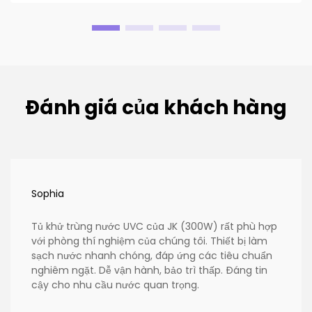
Đánh giá của khách hàng
Sophia
Tủ khử trùng nước UVC của JK (300W) rất phù hợp
với phòng thí nghiệm của chúng tôi. Thiết bị làm
sạch nước nhanh chóng, đáp ứng các tiêu chuẩn
nghiêm ngặt. Dễ vận hành, bảo trì thấp. Đáng tin
cậy cho nhu cầu nước quan trọng.