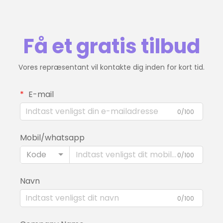
Få et gratis tilbud
Vores repræsentant vil kontakte dig inden for kort tid.
E-mail
0/100
Mobil/whatsapp
Kode
0/100
Navn
0/100