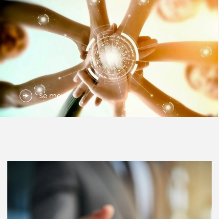
Se mere