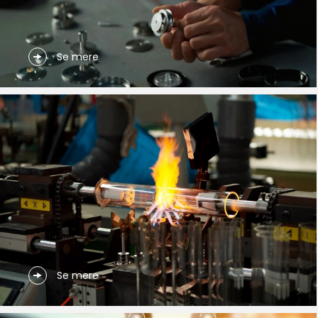
Se mere
Se mere