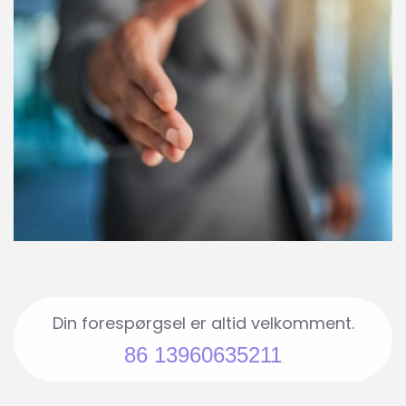
Din forespørgsel er altid velkomment.
86 13960635211