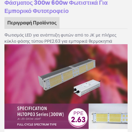
Φάσματος 300w 600w Φωτιστικά Για
Εμπορικό Φυτοτροφείο
Περιγραφή Προϊόντος
Φωτισμός LED για ανάπτυξη φυτών από το JK με πλήρες
κύκλο φάσης τύπου PPE2.63 για εμπορικά θερμοκηπιά