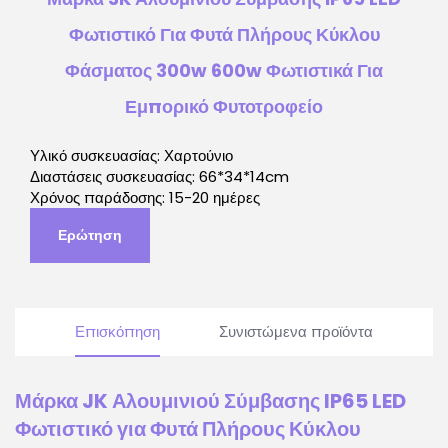
Φωτιστικό Για Φυτά Πλήρους Κύκλου
Φάσματος 300w 600w Φωτιστικά Για
Εμπορικό Φυτοτροφείο
Υλικό συσκευασίας: Χαρτούνιο
Διαστάσεις συσκευασίας: 66*34*14cm
Χρόνος παράδοσης: 15-20 ημέρες
Ερώτηση
Επισκόπηση
Συνιστώμενα προϊόντα
Μάρκα JK Αλουμινιού Σύμβασης IP65 LED
Φωτιστικό για Φυτά Πλήρους Κύκλου