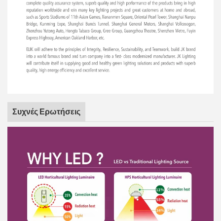
Συχνές Ερωτήσεις