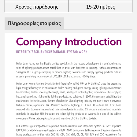
Χρόνος παράδοσης
15-20 ημέρες
Πληροφορίες εταιρείας