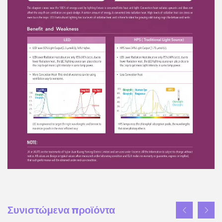
Συνιστώμενα προϊόντα