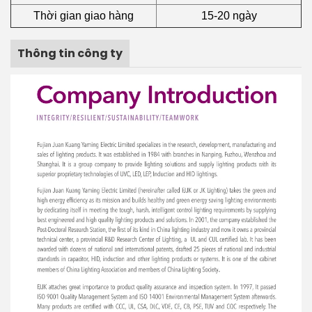
Thời gian giao hàng
15-20 ngày
Thông tin công ty