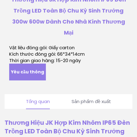
Trồng LED Toàn Bộ Chu Kỳ Sinh Trưởng
300w 600w Dành Cho Nhà Kính Thương
Mại
Vật liệu đóng gói: Giấy carton
Kích thước đóng gói: 66*34*14cm
Thời gian giao hàng: 15-20 ngày
Yêu cầu thông
tin
Tổng quan
Sản phẩm đề xuất
Thương Hiệu JK Hợp Kim Nhôm IP65 Đèn
Trồng LED Toàn Bộ Chu Kỳ Sinh Trưởng