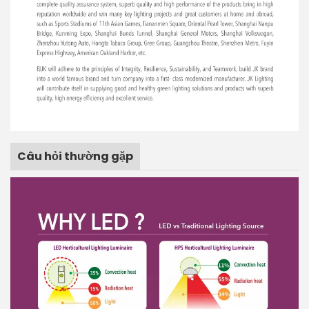
Câu hỏi thường gặp