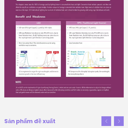
Sản phẩm đề xuất