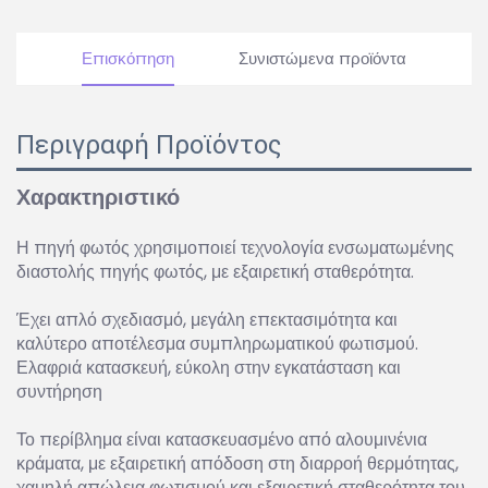
Επισκόπηση
Συνιστώμενα προϊόντα
Περιγραφή Προϊόντος
Χαρακτηριστικό
Η πηγή φωτός χρησιμοποιεί τεχνολογία ενσωματωμένης
διαστολής πηγής φωτός, με εξαιρετική σταθερότητα.
Έχει απλό σχεδιασμό, μεγάλη επεκτασιμότητα και
καλύτερο αποτέλεσμα συμπληρωματικού φωτισμού.
Ελαφριά κατασκευή, εύκολη στην εγκατάσταση και
συντήρηση
Το περίβλημα είναι κατασκευασμένο από αλουμινένια
κράματα, με εξαιρετική απόδοση στη διαρροή θερμότητας,
χαμηλή απώλεια φωτισμού και εξαιρετική σταθερότητα του