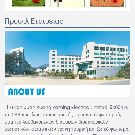
Προφίλ Εταιρείας
Η Fujian Juan Kuang Yaming Electric Limited ιδρύθηκε
το 1984 και είναι κατασκευαστής προϊόντων φωτισμού,
συμπεριλαμβανομένων διαφόρων βιομηχανικών
φωτιστικών, φωτιστικών για κηπουρική και ζωικό φωτισμό,