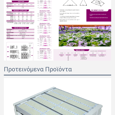
Προτεινόμενα Προϊόντα