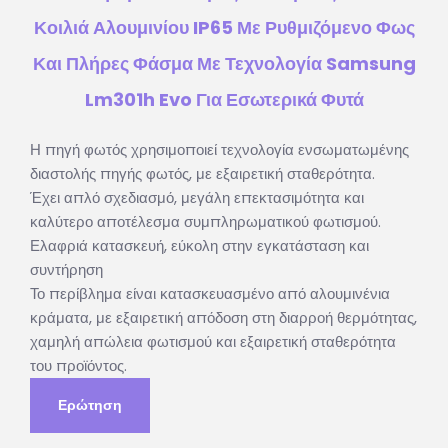
Κοιλιά Αλουμινίου IP65 Με Ρυθμιζόμενο Φως
Και Πλήρες Φάσμα Με Τεχνολογία Samsung
Lm301h Evo Για Εσωτερικά Φυτά
Η πηγή φωτός χρησιμοποιεί τεχνολογία ενσωματωμένης
διαστολής πηγής φωτός, με εξαιρετική σταθερότητα.
Έχει απλό σχεδιασμό, μεγάλη επεκτασιμότητα και
καλύτερο αποτέλεσμα συμπληρωματικού φωτισμού.
Ελαφριά κατασκευή, εύκολη στην εγκατάσταση και
συντήρηση
Το περίβλημα είναι κατασκευασμένο από αλουμινένια
κράματα, με εξαιρετική απόδοση στη διαρροή θερμότητας,
χαμηλή απώλεια φωτισμού και εξαιρετική σταθερότητα
του προϊόντος.
Ερώτηση