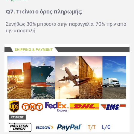
Q7. Τι είναι ο όρος πληρωμής; 
Συνήθως 30% μπροστά στην παραγγελία, 70% πριν από 
την αποστολή. 