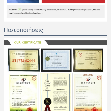
Πιστοποιήσεις