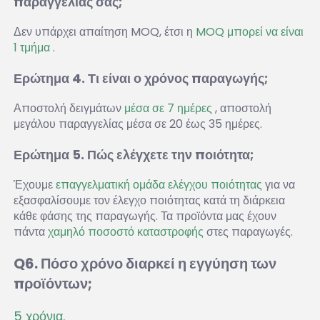
παραγγελίας σας; 
Δεν υπάρχει απαίτηση MOQ, έτσι η 
MOQ μπορεί να είναι 
1 τμήμα 
.
Ερώτημα 4. Τι είναι ο χρόνος παραγωγής; 
Αποστολή δειγμάτων 
μέσα σε 7 ημέρες 
, αποστολή 
μεγάλου παραγγελίας μέσα σε 20 έως 35 ημέρες. 
Ερώτημα 5. Πώς ελέγχετε την ποιότητα; 
Έχουμε 
επαγγελματική ομάδα ελέγχου ποιότητας 
για να 
εξασφαλίσουμε τον έλεγχο ποιότητας κατά τη διάρκεια 
κάθε φάσης της παραγωγής. Τα προϊόντα μας έχουν 
πάντα 
χαμηλό ποσοστό καταστροφής 
στες παραγωγές. 
Q6. Πόσο χρόνο διαρκεί η εγγύηση των 
προϊόντων; 
5 χρόνια. 