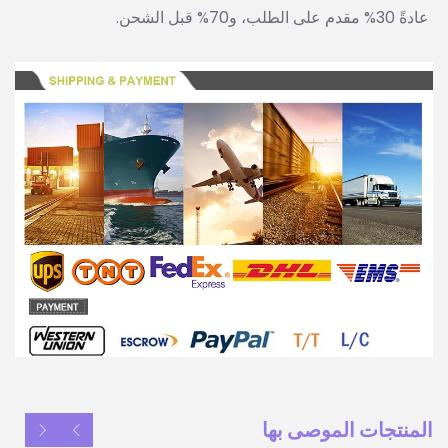
عادةً 30% مقدم على الطلب، و70% قبل الشحن. 
المنتجات الموصى بها