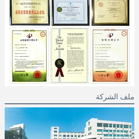
ملف الشركة