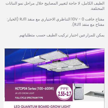
الطيف الكامل، لا حاجة لتغيير المصابيح خلال مراحل نمو النباتات
المختلفة.
مفتاح خافت 0 - 10V التناظري الاختياري مع منفذ RJ11 (الخيار:
مفتاح مع منفذ RJ11).
يمكن للمزارعين اختيار تركيب الطيف حسب متطلباتهم.