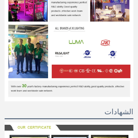
الشهادات