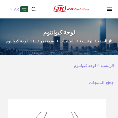
AR
لوحة كيوانتوم
الصفحة الرئيسية
>
المنتجات
>
ضوء نمو LED
>
لوحة كيوانتوم
الرئيسية >
لوحة كيوانتوم
جميع المنتجات