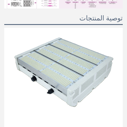
توصية المنتجات