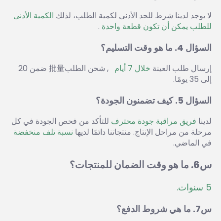
لا يوجد لدينا شرط للحد الأدنى لكمية الطلب، لذلك 
الكمية الأدنى 
للطلب يمكن أن تكون قطعة واحدة 
.
السؤال 4. ما هو وقت التسليم؟ 
إرسال طلب العينة 
خلال 7 أيام   
, شحن الطلب批量 ضمن 20 
إلى 35 يومًا. 
السؤال 5. كيف تضمنون الجودة؟ 
لدينا 
فريق مراقبة جودة محترف 
للتأكد من فحص الجودة في كل 
مرحلة من مراحل الإنتاج. منتجاتنا دائمًا لديها 
نسبة تلف منخفضة 
في الماضي. 
س6. ما هو وقت الضمان للمنتجات؟ 
5 سنوات. 
س7. ما هي شروط الدفع؟ 