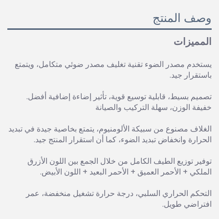
وصف المنتج
المميزات
يستخدم مصدر الضوء تقنية تغليف مصدر ضوئي متكامل، ويتمتع
باستقرار جيد.
تصميم بسيط، قابلية توسيع قوية، تأثير إضاءة إضافية أفضل.
خفيفة الوزن، سهلة التركيب والصيانة
الغلاف مصنوع من سبيكة الألومنيوم، يتمتع بخاصية جيدة في تبديد
الحرارة وانخفاض تبديد الضوء، كما أن استقرار المنتج جيد.
توفير توزيع الطيف الكامل من خلال الجمع بين اللون الأزرق
الملكي + الأحمر العميق + الأحمر البعيد + اللون الأبيض.
التحكم الحراري السلبي، درجة حرارة تشغيل منخفضة، عمر
افتراضي طويل.