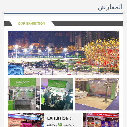
المعارض