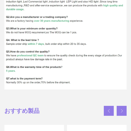
おすすめ製品