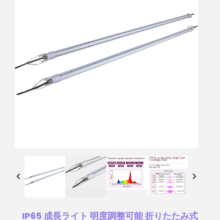
IP65 成長ライト 明度調整可能 折りたたみ式