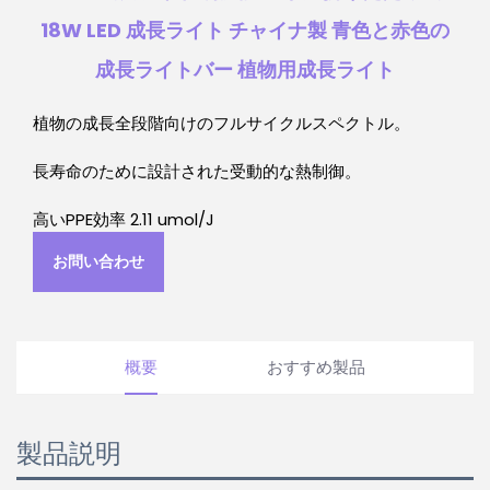
18W LED 成長ライト チャイナ製 青色と赤色の
成長ライトバー 植物用成長ライト
植物の成長全段階向けのフルサイクルスペクトル。
長寿命のために設計された受動的な熱制御。
高いPPE効率 2.11 umol/J
お問い合わせ
概要
おすすめ製品
製品説明