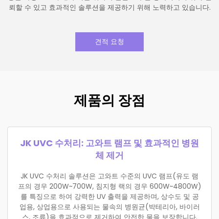
뢰할 수 있고 효과적인 솔루션을 제공하기 위해 노력하고 있습니다.
견적 요청
제품의 장점
JK UVC 수처리: 고와트 램프 및 효과적인 병원
체 제거
JK UVC 수처리 솔루션은 고와트 수준의 UVC 램프(유도 램
프의 경우 200W~700W, 침지형 랙의 경우 600W~4800W)
를 특징으로 하여 강력한 UV 출력을 제공하며, 상수도 및 공
업용, 상업용으로 사용되는 물속의 병원균(박테리아, 바이러
스, 조류)을 효과적으로 제거하여 안전한 물을 보장합니다.