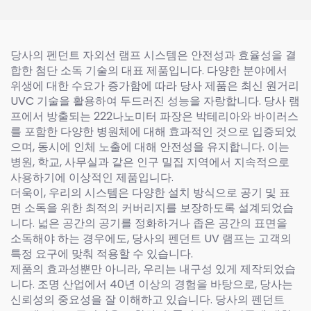
당사의 펜던트 자외선 램프 시스템은 안전성과 효율성을 결
합한 첨단 소독 기술의 대표 제품입니다. 다양한 분야에서
위생에 대한 수요가 증가함에 따라 당사 제품은 최신 원거리
UVC 기술을 활용하여 두드러진 성능을 자랑합니다. 당사 램
프에서 방출되는 222나노미터 파장은 박테리아와 바이러스
를 포함한 다양한 병원체에 대해 효과적인 것으로 입증되었
으며, 동시에 인체 노출에 대해 안전성을 유지합니다. 이는
병원, 학교, 사무실과 같은 인구 밀집 지역에서 지속적으로
사용하기에 이상적인 제품입니다.
더욱이, 우리의 시스템은 다양한 설치 방식으로 공기 및 표
면 소독을 위한 최적의 커버리지를 보장하도록 설계되었습
니다. 넓은 공간의 공기를 정화하거나 좁은 공간의 표면을
소독해야 하는 경우에도, 당사의 펜던트 UV 램프는 고객의
특정 요구에 맞춰 적용할 수 있습니다.
제품의 효과성뿐만 아니라, 우리는 내구성 있게 제작되었습
니다. 조명 산업에서 40년 이상의 경험을 바탕으로, 당사는
신뢰성의 중요성을 잘 이해하고 있습니다. 당사의 펜던트