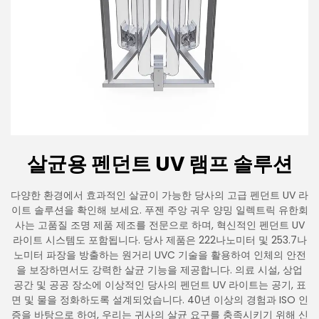
살균용 펜던트 UV 램프 솔루션
다양한 환경에서 효과적인 살균이 가능한 당사의 고급 펜던트 UV 라
이트 솔루션을 확인해 보세요. 푸젠 주앙 궈우 양밍 일렉트릭 유한회
사는 고품질 조명 제품 제조를 전문으로 하며, 혁신적인 펜던트 UV
라이트 시스템도 포함됩니다. 당사 제품은 222나노미터 및 253.7나
노미터 파장을 방출하는 원거리 UVC 기술을 활용하여 인체의 안전
을 보장하면서도 강력한 살균 기능을 제공합니다. 의료 시설, 상업
공간 및 공공 장소에 이상적인 당사의 펜던트 UV 라이트는 공기, 표
면 및 물을 정화하도록 설계되었습니다. 40년 이상의 경험과 ISO 인
증을 바탕으로 하여, 우리는 귀사의 살균 요구를 충족시키기 위해 신