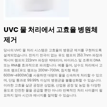
UVC 물 처리에서 고효율 병원체
제거
당사의 UVC 물 처리 시스템은 고효율의 병원균 제거를 구현하도록
설계되었습니다. 전자기 전극이 없는 유도 램프의 253.7nm 파장과
엑시머 램프의 222nm 파장은 박테리아, 바이러스 및 조류의 DNA
또는 RNA를 효과적으로 파괴합니다. 예를 들어, 상수도 처리에서 고
와트 램프(유도 램프는 200W~700W, 침지형 랙은
600W~4800W)를 사용하면 대량의 물을 신속하게 처리할 수 있으
며, 단일 통과로 99.99% 이상의 병원균을 불활성화할 수 있습니다.
이러한 고효율 살균 공정은 상업용, 산업용 공정 및 농업 등 다양한
용도로 안전한 물을 공급할 뿐만 아니라 반복적인 처리 사이클이 필
요하지 않아 시간과 에너지를 절약할 수 있습니다.