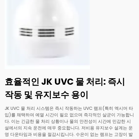
효율적인 JK UVC 물 처리: 즉시
작동 및 유지보수 용이
JK UVC 물 처리 시스템은 즉시 작동하는 UVC 램프(특히 엑시머 타
입)를 채택하여 예열 시간이 필요 없으며 즉각적인 살균이 가능합니
다. 이는 긴급한 물 처리 상황이나 물의 안전성이 시간에 민감한 시
설에서의 지속 운전에 매우 중요합니다. 저비용 유지보수 설계는 운
영 다운타임과 비용을 절감시킵니다. 수은이 없는 램프는 고장이 발