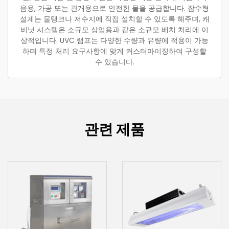
음용, 가공 또는 관개용으로 안전한 물을 공급합니다. 잠수형
설계는 물탱크나 저수지에 직접 설치할 수 있도록 해주며, 캐
비닛 시스템은 소규모 상업용과 같은 소규모 배치 처리에 이
상적입니다. UVC 램프는 다양한 수량과 유량에 적용이 가능
하며 특정 처리 요구사항에 맞게 커스터마이징하여 구성할
수 있습니다.
관련 제품