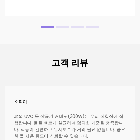
고객 리뷰
소피아
JK의 UVC 물 살균기 캐비닛(300W)은 우리 실험실에 적
합합니다. 물을 빠르게 살균하며 엄격한 기준을 충족합니
다. 작동이 간편하고 유지보수가 거의 필요 없습니다. 중요
한 물 사용 용도에 신뢰할 수 있습니다.