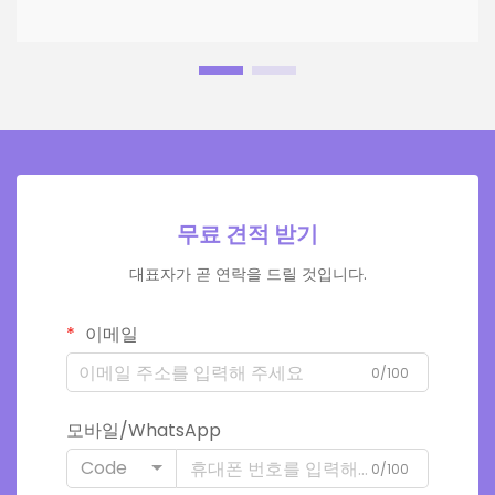
무료 견적 받기
대표자가 곧 연락을 드릴 것입니다.
이메일
0/100
모바일/WhatsApp
Code
0/100