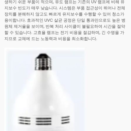
생하기 쉬운 부품이 적으며, 유도 램프는 기존의 UV 램프에 비해 유
지보수 빈도가 매우 낮습니다. 시스템은 부품 접근성이 뛰어나 전체
장치를 분해하지 않고도 빠르게 유지보수를 수행할 수 있어 청소가
용이합니다. 효과적인 UVC 살균 공정은 단일 통과만으로도 높은 병
원체 제거율을 보이며, 반복 처리 사이클이 불필요하여 시간을 절약
할 수 있습니다. 고효율 램프는 전기 비용을 절감하며, 긴 수명을 가
지므로 교체에 드는 노동력과 비용을 최소화합니다.