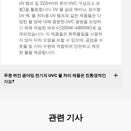
UV 램프 및 222nm의 퓨어 UVC 구성요소 포
함)을 활용합니다. UV 물 살균 캐비닛, 잠수형
UV 랙, 물 처리용 UV 램프와 같은 제품들은 다
양한 물 양에 대해 충분한 UVC 용량을 보장하
기 위해 적절한 와트수(200W~4800W)로 설
계되었습니다. 이 제품들은 화학물질을 사용하
지 않아 이차 오염을 피할 수 있으며, 공업용 수
돗물 및 기타 수원에 적합하여 안전하고 깨끗
한 물을 제공합니다.
푸젠 쥐안 광야밍 전기의 UVC 물 처리 제품은 친환경적인
가요?
관련 기사