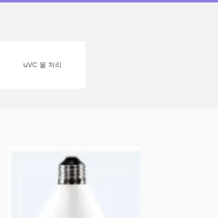
uVC 물 처리