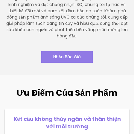
kinh nghiệm và đạt chứng nhận ISO, chúng tôi tự hào về
thiết kế đổi mới và cam kết đảm bảo an toàn. Khám phá
dòng sản phẩm ánh sáng UVC xa của chúng tôi, cung cấp
giải pháp làm sạch đáng tin cậy và hiệu quả, đồng thời đặt
sức khỏe con người và phát triển bền vững môi trường lên
hàng đầu.
Nhận Báo Giá
Ưu Điểm Của Sản Phẩm
Kết cấu không thủy ngân và thân thiện
với môi trường