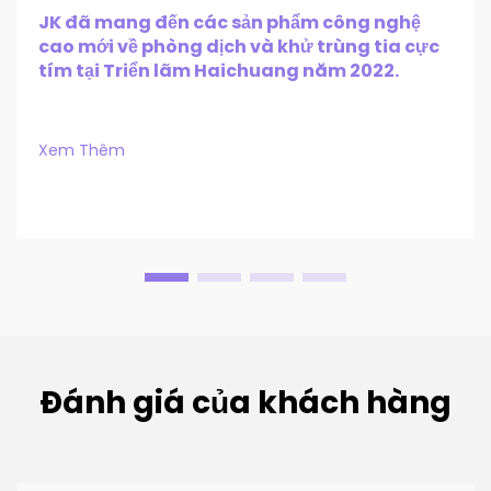
JK đã mang đến các sản phẩm công nghệ
cao mới về phòng dịch và khử trùng tia cực
tím tại Triển lãm Haichuang năm 2022.
Xem Thêm
Đánh giá của khách hàng