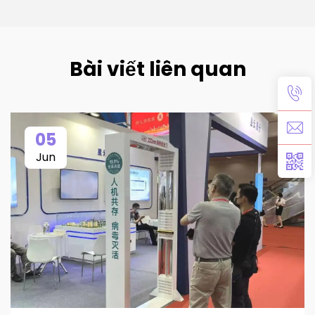
Bài viết liên quan
05
Jun