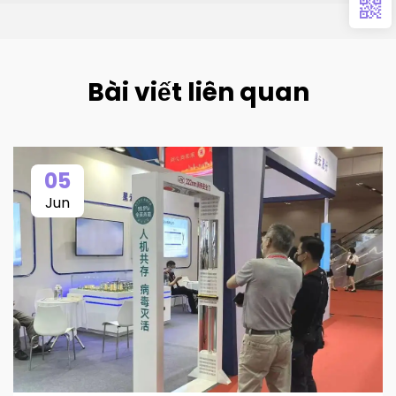
Bài viết liên quan
05
Jun