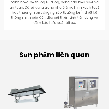
minh hoặc hệ thống tự động, nâng cao hiệu suất và
an toàn. Dù sử dụng trong nhà ở (mô hình xách tay)
hay thương mại/công nghiệp (buồng lớn), thiết kế
thông minh của đèn đều cải thiện tính tiện dụng và
đảm bảo hiệu suất tối ưu.
Sản phẩm liên quan