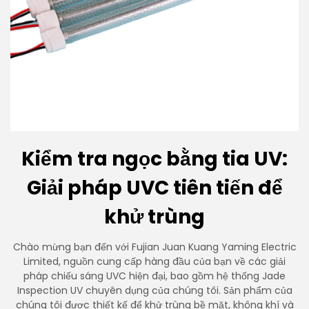
Kiểm tra ngọc bằng tia UV:
Giải pháp UVC tiên tiến để
khử trùng
Chào mừng bạn đến với Fujian Juan Kuang Yaming Electric
Limited, nguồn cung cấp hàng đầu của bạn về các giải
pháp chiếu sáng UVC hiện đại, bao gồm hệ thống Jade
Inspection UV chuyên dụng của chúng tôi. Sản phẩm của
chúng tôi được thiết kế để khử trùng bề mặt, không khí và