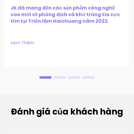
JK đã mang đến các sản phẩm công nghệ
cao mới về phòng dịch và khử trùng tia cực
tím tại Triển lãm Haichuang năm 2022.
Xem Thêm
Đánh giá của khách hàng