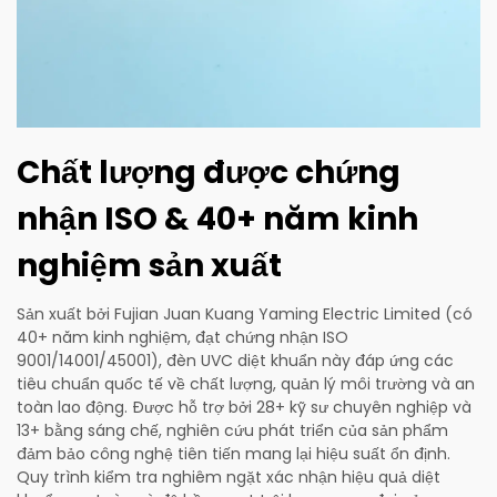
Chất lượng được chứng
nhận ISO & 40+ năm kinh
nghiệm sản xuất
Sản xuất bởi Fujian Juan Kuang Yaming Electric Limited (có
40+ năm kinh nghiệm, đạt chứng nhận ISO
9001/14001/45001), đèn UVC diệt khuẩn này đáp ứng các
tiêu chuẩn quốc tế về chất lượng, quản lý môi trường và an
toàn lao động. Được hỗ trợ bởi 28+ kỹ sư chuyên nghiệp và
13+ bằng sáng chế, nghiên cứu phát triển của sản phẩm
đảm bảo công nghệ tiên tiến mang lại hiệu suất ổn định.
Quy trình kiểm tra nghiêm ngặt xác nhận hiệu quả diệt