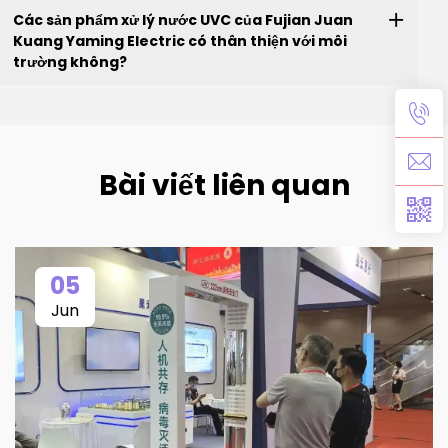
Các sản phẩm xử lý nước UVC của Fujian Juan
Kuang Yaming Electric có thân thiện với môi
trường không?
Bài viết liên quan
05
Jun