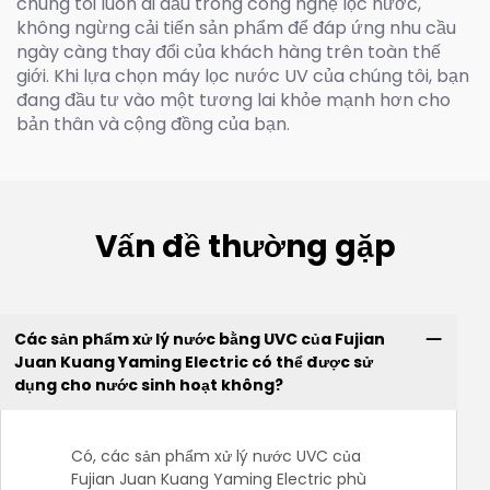
chúng tôi luôn đi đầu trong công nghệ lọc nước,
không ngừng cải tiến sản phẩm để đáp ứng nhu cầu
ngày càng thay đổi của khách hàng trên toàn thế
giới. Khi lựa chọn máy lọc nước UV của chúng tôi, bạn
đang đầu tư vào một tương lai khỏe mạnh hơn cho
bản thân và cộng đồng của bạn.
Vấn đề thường gặp
Các sản phẩm xử lý nước bằng UVC của Fujian
Juan Kuang Yaming Electric có thể được sử
dụng cho nước sinh hoạt không?
Có, các sản phẩm xử lý nước UVC của
Fujian Juan Kuang Yaming Electric phù