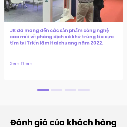
JK đã mang đến các sản phẩm công nghệ
cao mới về phòng dịch và khử trùng tia cực
tím tại Triển lãm Haichuang năm 2022.
Xem Thêm
Đánh giá của khách hàng