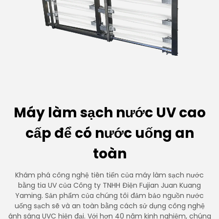
Máy làm sạch nước UV cao
cấp để có nước uống an
toàn
Khám phá công nghệ tiên tiến của máy làm sạch nước
bằng tia UV của Công ty TNHH Điện Fujian Juan Kuang
Yaming. Sản phẩm của chúng tôi đảm bảo nguồn nước
uống sạch sẽ và an toàn bằng cách sử dụng công nghệ
ánh sáng UVC hiện đại. Với hơn 40 năm kinh nghiệm, chúng