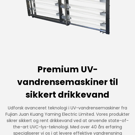
Premium UV-
vandrensemaskiner til
sikkert drikkevand
Udforsk avanceret teknologi i UV-vandrensemaskiner fra
Fujian Juan Kuang Yaming Electric Limited. Vores produkter
sikrer sikkert og rent drikkevand ved at anvende state-of-
the-art UVC-lys-teknologi. Med over 40 års erfaring
specialiserer vi os i at levere effektive vandrensning