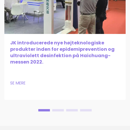
JK introducerede nye højteknologiske
produkter inden for epidemiprevention og
ultraviolett desinfektion på Haichuang-
messen 2022.
SE MERE