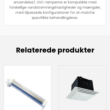
anvendelse). UVC-lamperne er kompatible med
forskellige vandstrømningshastigheder og mængder,
med tilpassede konfigurationer for at matche
specifikke behandlingskrav.
Relaterede produkter