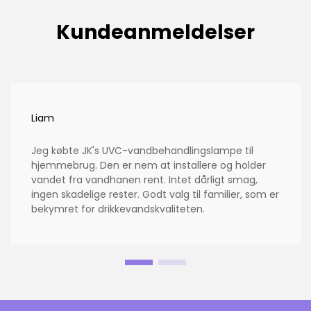
Kundeanmeldelser
Liam
Jeg købte JK's UVC-vandbehandlingslampe til
hjemmebrug. Den er nem at installere og holder
vandet fra vandhanen rent. Intet dårligt smag,
ingen skadelige rester. Godt valg til familier, som er
bekymret for drikkevandskvaliteten.