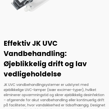
Effektiv JK UVC
Vandbehandling:
Øjeblikkelig drift og lav
vedligeholdelse
JK UVC vandbehandlingsystemer er udstyret med
øjeblikkelige UVC-lamper (især excimer-typer), hvilket
eliminerer opvarmningstid og sikrer øjeblikkelig desinfektion
– afgørende for akut vandbehandling eller kontinuerlig drift
på faciliteter, hvor vandsikkerhed er tidsafhængig. Designet