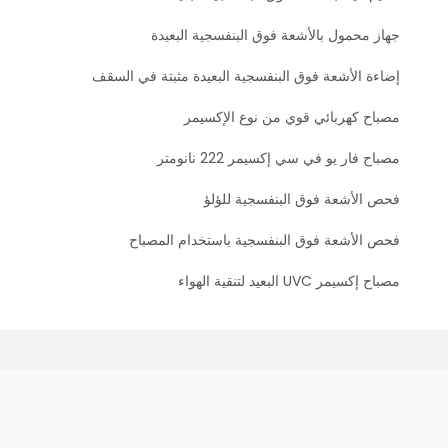
جهاز محمول بالأشعة فوق البنفسجية البعيدة
إضاءة الأشعة فوق البنفسجية البعيدة مثبتة في السقف
مصباح كهربائي قوي من نوع الإكسيمر
مصباح فار يو في سي إكسيمر 222 نانومتر
فحص الأشعة فوق البنفسجية للؤلؤ
فحص الأشعة فوق البنفسجية باستخدام المصباح
مصباح إكسيمر UVC البعيد لتنقية الهواء