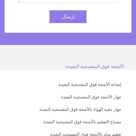
إرسال
الأشعة فوق البنفسجية البعيدة
إضاءة الأشعة فوق البنفسجية البعيدة
جهاز الأشعة فوق البنفسجية البعيدة
جهاز تنقية الهواء بالأشعة فوق البنفسجية البعيدة
مصباح التعقيم بالأشعة فوق البنفسجية البعيدة
تعقيم مياه بالأشعة فوق البنفسجية البعيدة