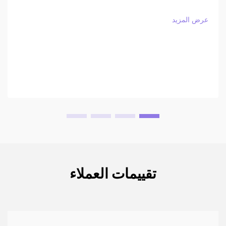
عرض المزيد
تقييمات العملاء