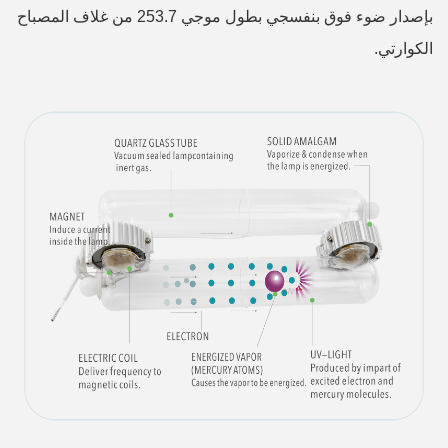
بإصدار ضوء فوق بنفسجي بطول موجي 253.7 من غلاف المصباح
الكوارتي.