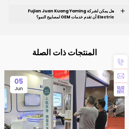
هل يمكن لشركة Fujian Juan Kuang Yaming
Electric أن تقدم خدمات OEM لمصابيح النمو؟
المنتجات ذات الصلة
05
Jun