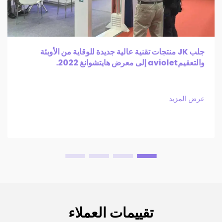
جلب JK منتجات تقنية عالية جديدة للوقاية من الأوبئة
والتعقيمaviolet إلى معرض هايتشوانغ 2022.
عرض المزيد
تقييمات العملاء