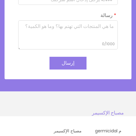
رسالة
0/1000
إرسال
مصباح الإكسيمر
م germicidal
مصباح الإكسيمر