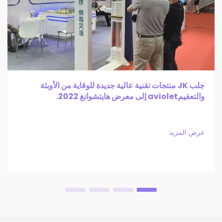
جلب JK منتجات تقنية عالية جديدة للوقاية من الأوبئة
والتعقيمaviolet إلى معرض هايتشوانغ 2022.
عرض المزيد