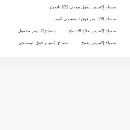
مصباح إكسيمر بطول موجي 222 نانومتر
مصباح الإكسيمر فوق البنفسجي البعيد
مصباح إكسيمر لعلاج الأسطح
مصباح إكسيمر محمول
مصباح إكسيمر مدمج
مصباح إكسيمر فوق البنفسجي