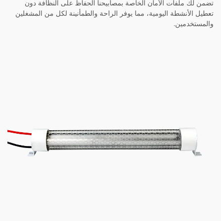
تضمن لك ملفات الأمان الخاصة بمصابيحنا الحفاظ على النظافة دون
تعطيل الأنشطة اليومية، مما يوفر الراحة والطمأنينة لكل من المشغلين
والمستخدمين.