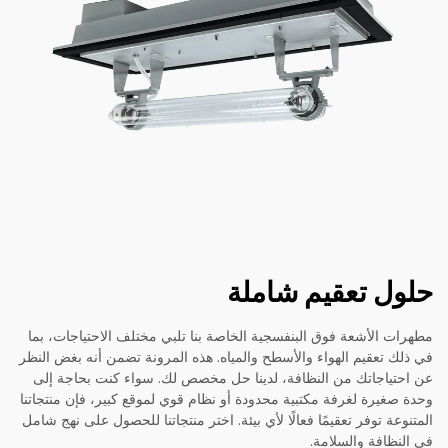
حلول تعقيم شاملة
مطهرات الأشعة فوق البنفسجية الخاصة بنا تلبي مختلف الاحتياجات، بما
في ذلك تعقيم الهواء والأسطح والمياه. هذه المرونة تضمن أنه بغض النظر
عن احتياجاتك من النظافة، لدينا حل مخصص لك. سواء كنت بحاجة إلى
وحدة صغيرة لغرفة مكتبية محدودة أو نظام قوي لموقع كبير، فإن منتجاتنا
المتنوعة توفر تعقيمًا فعالًا لأي بيئة. اختر منتجاتنا للحصول على نهج شامل
في النظافة والسلامة.