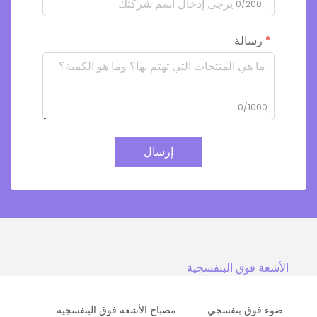
0/200
رسالة
0/1000
إرسال
الأشعة فوق البنفسجية
ضوء فوق بنفسجي
مصباح الأشعة فوق البنفسجية