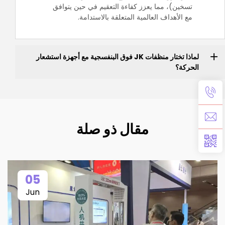
تسخين)، مما يعزز كفاءة التعقيم في حين يتوافق
مع الأهداف العالمية المتعلقة بالاستدامة.
لماذا تختار منظفات JK فوق البنفسجية مع أجهزة استشعار
الحركة؟
مقال ذو صلة
05
Jun