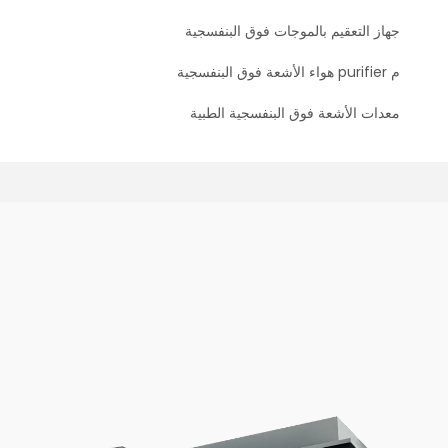
جهاز التعقيم بالموجات فوق البنفسجية
م purifier هواء الأشعة فوق البنفسجية
معدات الأشعة فوق البنفسجية الطبية