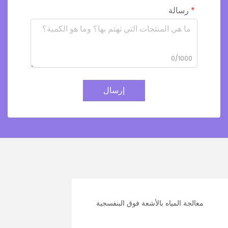
رسالة
0/1000
إرسال
معالجة المياه بالأشعة فوق البنفسجية