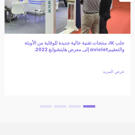
جلب JK منتجات تقنية عالية جديدة للوقاية من الأوبئة
والتعقيمaviolet إلى معرض هايتشوانغ 2022.
عرض المزيد