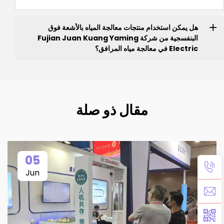
هل يمكن استخدام منتجات معالجة المياه بالأشعة فوق
البنفسجية من شركة Fujian Juan Kuang Yaming
Electric في معالجة مياه المرافق؟
مقال ذو صلة
05
Jun