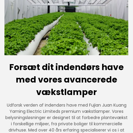
Forsæt dit indendørs have
med vores avancerede
vækstlamper
Udforsk verden af indendørs have med Fujian Juan Kuang
Yaming Electric Limiteds premium vækstlamper. Vores
belysningsløsninger er designet til at forbedre plantevækst
i forskellige miljøer, fra private boliger til kommercielle
drivhuse. Med over 40 års erfaring specialiserer vi os i at