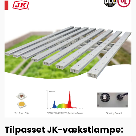
Tilpasset JK-vækstlampe: