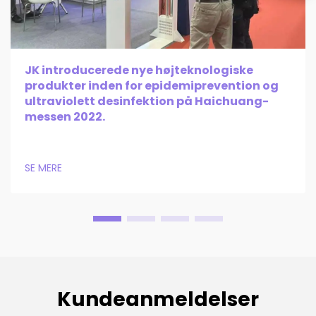
JK introducerede nye højteknologiske
produkter inden for epidemiprevention og
ultraviolett desinfektion på Haichuang-
messen 2022.
SE MERE
Kundeanmeldelser