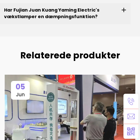
Har Fujian Juan Kuang Yaming Electric's
vækstlamper en dæmpningsfunktion?
Relaterede produkter
05
Jun