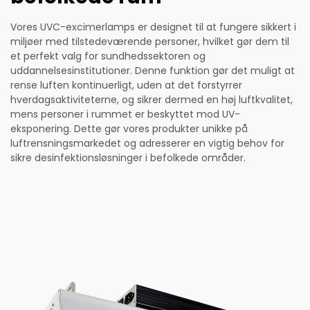
Vores UVC-excimerlamps er designet til at fungere sikkert i
miljøer med tilstedeværende personer, hvilket gør dem til
et perfekt valg for sundhedssektoren og
uddannelsesinstitutioner. Denne funktion gør det muligt at
rense luften kontinuerligt, uden at det forstyrrer
hverdagsaktiviteterne, og sikrer dermed en høj luftkvalitet,
mens personer i rummet er beskyttet mod UV-
eksponering. Dette gør vores produkter unikke på
luftrensningsmarkedet og adresserer en vigtig behov for
sikre desinfektionsløsninger i befolkede områder.