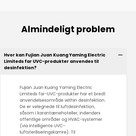
Almindeligt problem
Hvor kan Fujian Juan Kuang Yaming Electric
Limiteds far UVC-produkter anvendes til
desinfektion?
Fujian Juan Kuang Yaming Electric
Limiteds far-UVC-produkter har et bredt
anvendelsesområde within desinfektion.
De er velegnede til luftdesinfektion,
såsom i karantænehoteller, indendørs
offentlige områder og HVAC-systemer
(via intelligente UVC-
luftsteriliseringskamre). Til