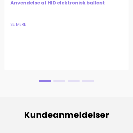
Anvendelse af HID elektronisk ballast
SE MERE
Kundeanmeldelser