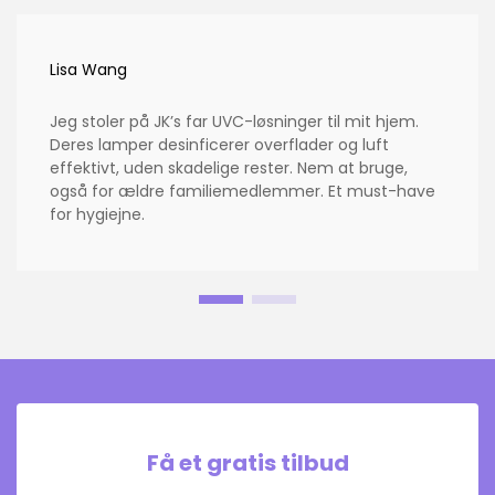
Lisa Wang
Jeg stoler på JK’s far UVC-løsninger til mit hjem.
Deres lamper desinficerer overflader og luft
effektivt, uden skadelige rester. Nem at bruge,
også for ældre familiemedlemmer. Et must-have
for hygiejne.
Få et gratis tilbud