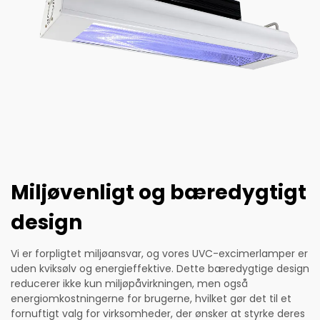
Miljøvenligt og bæredygtigt
design
Vi er forpligtet miljøansvar, og vores UVC-excimerlamper er
uden kviksølv og energieffektive. Dette bæredygtige design
reducerer ikke kun miljøpåvirkningen, men også
energiomkostningerne for brugerne, hvilket gør det til et
fornuftigt valg for virksomheder, der ønsker at styrke deres