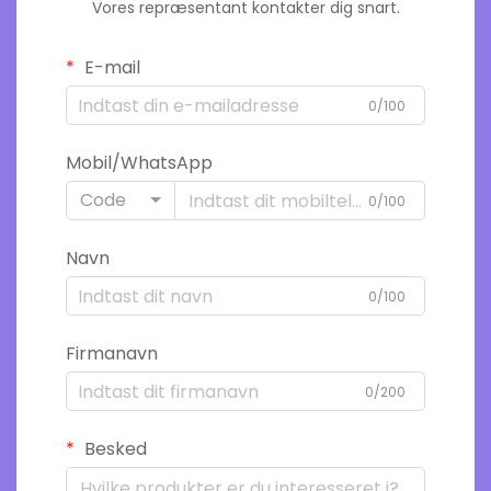
Vores repræsentant kontakter dig snart.
E-mail
0/100
Mobil/WhatsApp
Code
0/100
Navn
0/100
Firmanavn
0/200
Besked