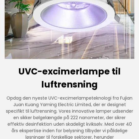
UVC-excimerlampe til
luftrensning
Opdag den nyeste UVC-excimerlampeteknologi fra Fujian
Juan Kuang Yaming Electric Limited, der er designet
specifikt til luftrensning. Vores innovative lamper udsender
en sikker bølgelængde på 222 nanometer, der sikrer
effektiv desinfektion uden skadeligt kviksølv. Med over 40
års ekspertise inden for belysning tilbyder vi pålidelige
løsninger til forskellige sektorer, herunder