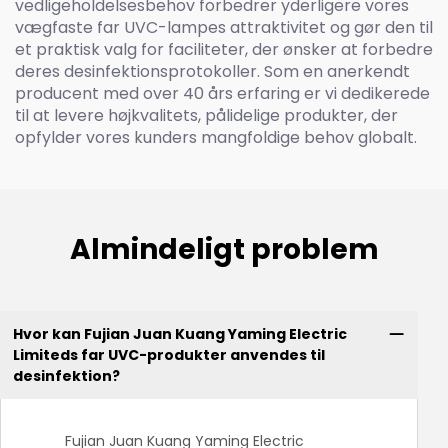
vedligeholdelsesbehov forbedrer yderligere vores
vægfaste far UVC-lampes attraktivitet og gør den til
et praktisk valg for faciliteter, der ønsker at forbedre
deres desinfektionsprotokoller. Som en anerkendt
producent med over 40 års erfaring er vi dedikerede
til at levere højkvalitets, pålidelige produkter, der
opfylder vores kunders mangfoldige behov globalt.
Almindeligt problem
Hvor kan Fujian Juan Kuang Yaming Electric
Limiteds far UVC-produkter anvendes til
desinfektion?
Fujian Juan Kuang Yaming Electric