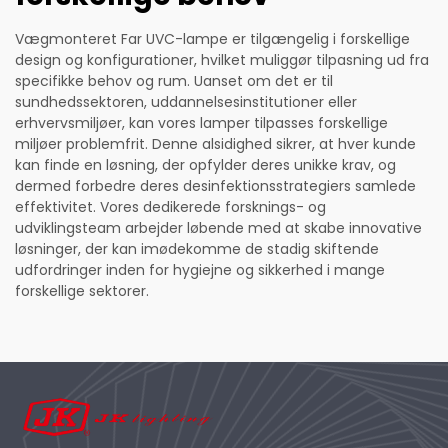
Vægmonteret Far UVC-lampe er tilgængelig i forskellige
design og konfigurationer, hvilket muliggør tilpasning ud fra
specifikke behov og rum. Uanset om det er til
sundhedssektoren, uddannelsesinstitutioner eller
erhvervsmiljøer, kan vores lamper tilpasses forskellige
miljøer problemfrit. Denne alsidighed sikrer, at hver kunde
kan finde en løsning, der opfylder deres unikke krav, og
dermed forbedre deres desinfektionsstrategiers samlede
effektivitet. Vores dedikerede forsknings- og
udviklingsteam arbejder løbende med at skabe innovative
løsninger, der kan imødekomme de stadig skiftende
udfordringer inden for hygiejne og sikkerhed i mange
forskellige sektorer.