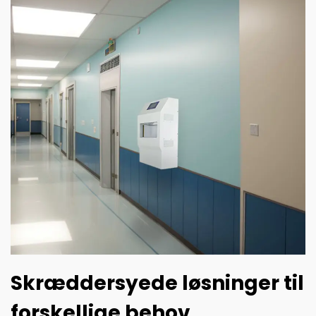
Skræddersyede løsninger til
forskellige behov