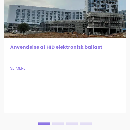
Anvendelse af HID elektronisk ballast
SE MERE