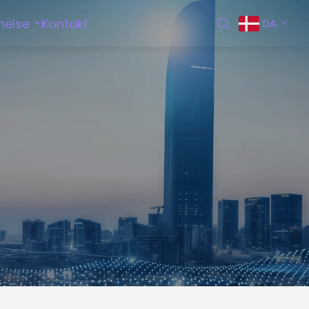
nelse
Kontakt
DA