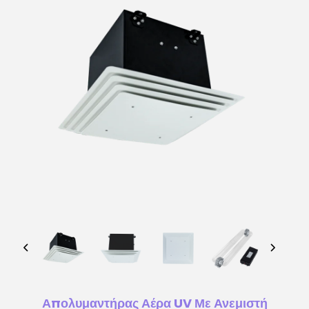
Απολυμαντήρας Αέρα UV Με Ανεμιστή