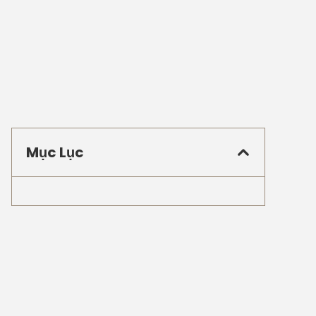
Mục Lục