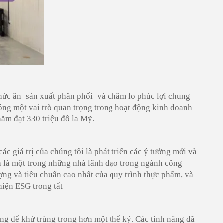
hức ăn
sản xuất
phân phối
và chăm lo phúc lợi chung
óng một vai trò quan trọng trong hoạt động kinh doanh
ăm đạt 330 triệu đô la Mỹ.
các giá trị của chúng tôi là phát triển các ý tưởng mới và
và là một trong những nhà lãnh đạo trong ngành công
ng và tiêu chuẩn cao nhất của quy trình thực phẩm, và
hiện ESG trong tất
ụng để khử trùng trong hơn một thế kỷ. Các tính năng đã