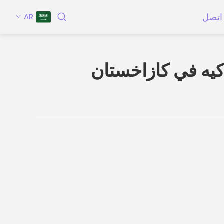
اتصل
AR
كيه في كازاخستان