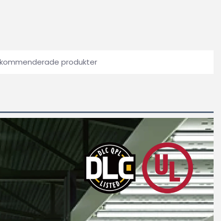
kommenderade produkter