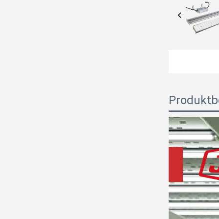
Produktb