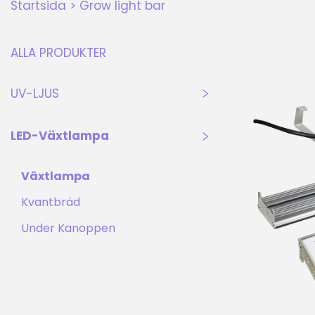
Startsida >
Grow light bar
ALLA PRODUKTER
UV-LJUS
LED-Växtlampa
Växtlampa
Kvantbräd
Under Kanoppen