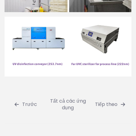
Tất cả các ứng
Trước
Tiếp theo
dụng